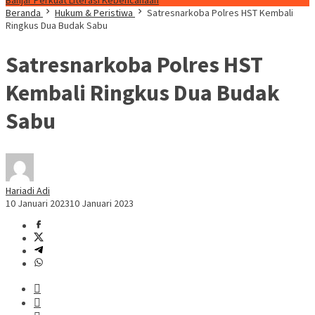
Banjar Perkuat Literasi Kebencanaan
Beranda
Hukum & Peristiwa
Satresnarkoba Polres HST Kembali
Ringkus Dua Budak Sabu
Satresnarkoba Polres HST
Kembali Ringkus Dua Budak
Sabu
Hariadi Adi
10 Januari 2023
10 Januari 2023