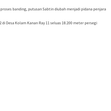
roses banding, putusan Sabtin diubah menjadi pidana penjara
 di Desa Kolam Kanan Ray 11 seluas 18.200 meter persegi