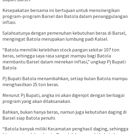
Kesepakatan bersama ini bertujuan untuk mensinergikan
program-program Barsel dan Batola dalam penanggulangan
inflasi.
Salahsatunya dengan pemenuhan kebutuhan beras di Barsel,
mengingat Batola merupakan lumbung padi Kalsel.
“Batola memiliki kelebihan stock pangan sekitar 107 ton
beras, sehingga saya rasa sangat mampu bagi Batola
membantu Barsel dalam menekan inflasi,” ungkap Pj Bupati
Batola
Pj Bupati Batola menambahkan, setiap bulan Batola mampu
menghasilkan 25 ton beras.
Menurut Pj Bupati, angka ini akan digenjot dengan berbagai
program yang akan dilaksanakan.
Bahkan, bukan hanya beras, namun juga kebutuhan daging di
Barsel siap Batola penuhi.
“Batola banyak miliki Kecamatan penghasil daging, sehingga