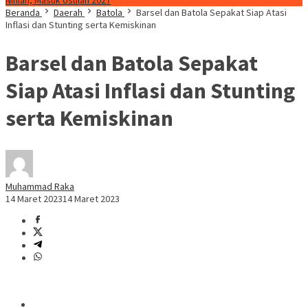
Ninian, Masuk Usulan 2027
Beranda
Daerah
Batola
Barsel dan Batola Sepakat Siap Atasi
Inflasi dan Stunting serta Kemiskinan
Barsel dan Batola Sepakat
Siap Atasi Inflasi dan Stunting
serta Kemiskinan
Muhammad Raka
14 Maret 2023
14 Maret 2023