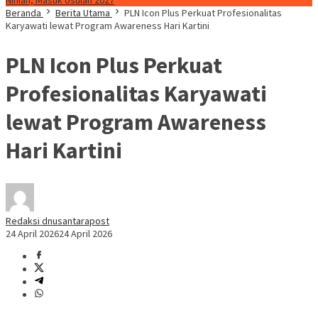
Ninian, Masuk Usulan 2027
Beranda
Berita Utama
PLN Icon Plus Perkuat Profesionalitas
Karyawati lewat Program Awareness Hari Kartini
PLN Icon Plus Perkuat
Profesionalitas Karyawati
lewat Program Awareness
Hari Kartini
Redaksi dnusantarapost
24 April 2026
24 April 2026