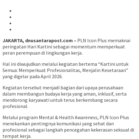
JAKARTA, dnusantarapost.com –
PLN Icon Plus memaknai
peringatan Hari Kartini sebagai momentum memperkuat
peran perempuan di lingkungan kerja.
Hal ini diwujudkan melalui kegiatan bertema “Kartini untuk
Semua: Memperkuat Profesionalitas, Menjalin Kesetaraan”
yang digelar pada April 2026.
Kegiatan tersebut menjadi bagian dari upaya perusahaan
dalam membangun budaya kerja yang aman, inklusif, serta
mendorong karyawati untuk terus berkembang secara
profesional.
Melalui program Mental & Health Awareness, PLN Icon Plus
menekankan pentingnya komunikasi yang sehat dan
profesional sebagai langkah pencegahan kekerasan seksual di
tempat kerja.