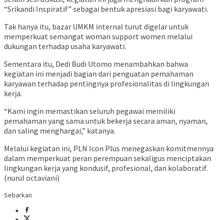
“Srikandi Inspiratif” sebagai bentuk apresiasi bagi karyawati.
Tak hanya itu, bazar UMKM internal turut digelar untuk
memperkuat semangat woman support women melalui
dukungan terhadap usaha karyawati.
Sementara itu, Dedi Budi Utomo menambahkan bahwa
kegiatan ini menjadi bagian dari penguatan pemahaman
karyawan terhadap pentingnya profesionalitas di lingkungan
kerja.
“Kami ingin memastikan seluruh pegawai memiliki
pemahaman yang sama untuk bekerja secara aman, nyaman,
dan saling menghargai,” katanya.
Melalui kegiatan ini, PLN Icon Plus menegaskan komitmennya
dalam memperkuat peran perempuan sekaligus menciptakan
lingkungan kerja yang kondusif, profesional, dan kolaboratif.
(nurul octaviani)
Sebarkan