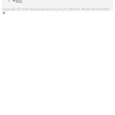
RSS
Copyright © 2025 dnusantarapost.com | PT MALUKA MEDIA NUSANTARA