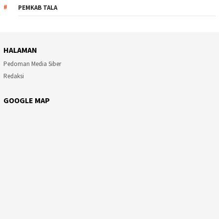
PEMKAB TALA
HALAMAN
Pedoman Media Siber
Redaksi
GOOGLE MAP