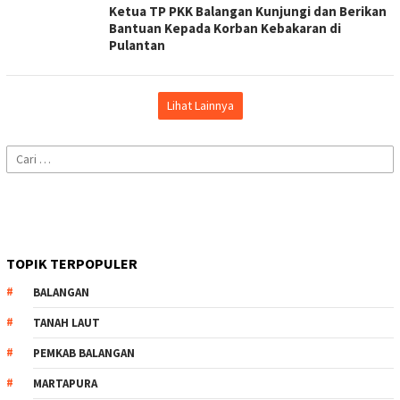
Ketua TP PKK Balangan Kunjungi dan Berikan
Bantuan Kepada Korban Kebakaran di
Pulantan
Lihat Lainnya
Cari
untuk:
TOPIK TERPOPULER
BALANGAN
TANAH LAUT
PEMKAB BALANGAN
MARTAPURA