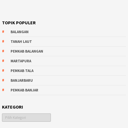
TOPIK POPULER
BALANGAN
TANAH LAUT
PEMKAB BALANGAN
MARTAPURA
PEMKAB TALA
BANJARBARU
PEMKAB BANJAR
KATEGORI
Kategori