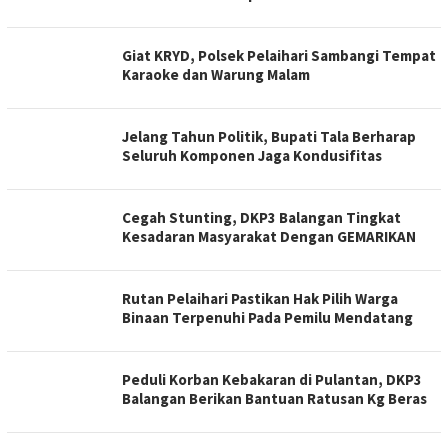
Giat KRYD, Polsek Pelaihari Sambangi Tempat
Karaoke dan Warung Malam
Jelang Tahun Politik, Bupati Tala Berharap
Seluruh Komponen Jaga Kondusifitas
Cegah Stunting, DKP3 Balangan Tingkat
Kesadaran Masyarakat Dengan GEMARIKAN
Rutan Pelaihari Pastikan Hak Pilih Warga
Binaan Terpenuhi Pada Pemilu Mendatang
Peduli Korban Kebakaran di Pulantan, DKP3
Balangan Berikan Bantuan Ratusan Kg Beras