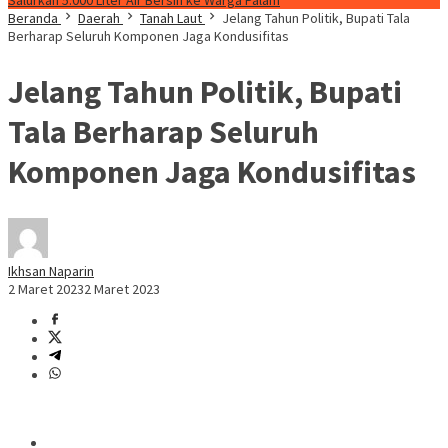
Salurkan 5.000 Liter Air Bersih ke Warga Palam
Beranda
Daerah
Tanah Laut
Jelang Tahun Politik, Bupati Tala
Berharap Seluruh Komponen Jaga Kondusifitas
Jelang Tahun Politik, Bupati
Tala Berharap Seluruh
Komponen Jaga Kondusifitas
Ikhsan Naparin
2 Maret 2023
2 Maret 2023