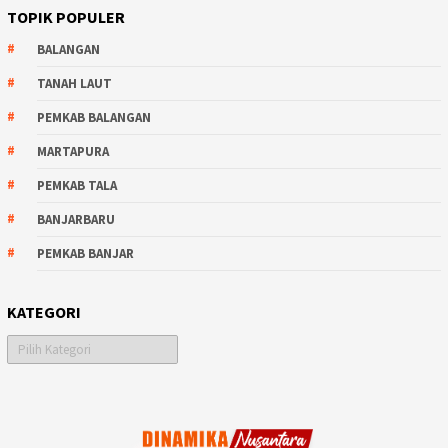
TOPIK POPULER
BALANGAN
TANAH LAUT
PEMKAB BALANGAN
MARTAPURA
PEMKAB TALA
BANJARBARU
PEMKAB BANJAR
KATEGORI
Kategori