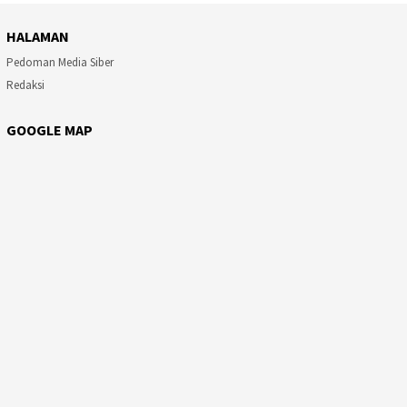
HALAMAN
Pedoman Media Siber
Redaksi
GOOGLE MAP