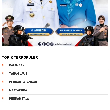
TOPIK TERPOPULER
BALANGAN
TANAH LAUT
PEMKAB BALANGAN
MARTAPURA
PEMKAB TALA