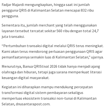
Fadjar Majardi mengungkapkan, hingga saat ini jumlah
pengguna QRIS di Kalimantan Selatan mencapai 832 ribu
pengguna.
Sementara itu, jumlah merchant yang telah menggunakan
layanan tersebut tercatat sekitar 560 ribu dengan total 24,7
juta transaksi.
“Pertumbuhan transaksi digital melalui QRIS terus meningkat.
Kami akan terus mendorong perluasan penggunaan QRIS agar
pemanfaatannya semakin luas di Kalimantan Selatan,” ujarnya.
Menurutnya, Banua QRIStival 2026 tidak hanya menjadi ajang
olahraga dan hiburan, tetapi juga sarana memperkuat literasi
keuangan digital masyarakat.
Kegiatan ini diharapkan mampu mendukung percepatan
transformasi digital sistem pembayaran sekaligus
memperluas ekosistem transaksi non-tunai di Kalimantan
Selatan, dnusantarapost.com.