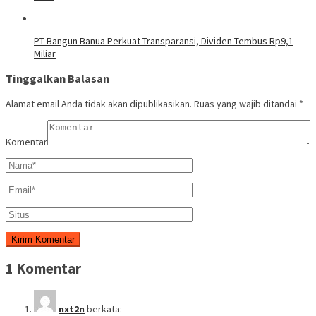
PT Bangun Banua Perkuat Transparansi, Dividen Tembus Rp9,1
Miliar
Tinggalkan Balasan
Alamat email Anda tidak akan dipublikasikan.
Ruas yang wajib ditandai
*
Komentar
1 Komentar
nxt2n
berkata: