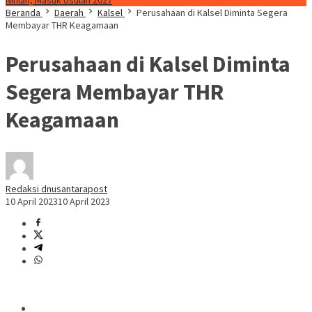
Ninian, Masuk Usulan 2027
Beranda
Daerah
Kalsel
Perusahaan di Kalsel Diminta Segera
Membayar THR Keagamaan
Perusahaan di Kalsel Diminta
Segera Membayar THR
Keagamaan
Redaksi dnusantarapost
10 April 2023
10 April 2023