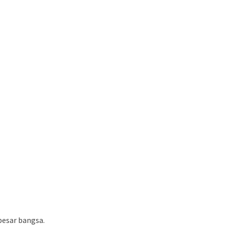
besar bangsa.