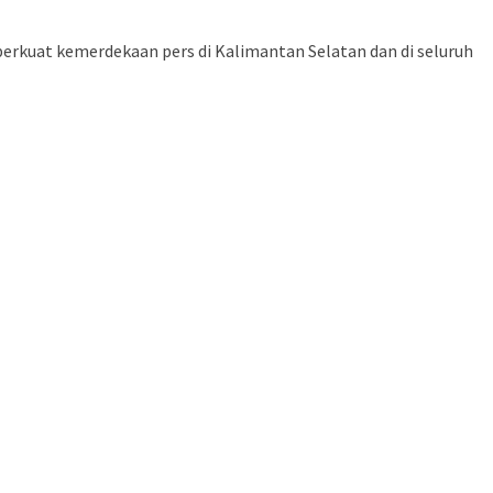
perkuat kemerdekaan pers di Kalimantan Selatan dan di seluruh