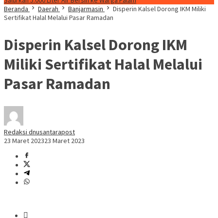
Salurkan 5.000 Liter Air Bersih ke Warga Palam
Beranda
Daerah
Banjarmasin
Disperin Kalsel Dorong IKM Miliki
Sertifikat Halal Melalui Pasar Ramadan
Disperin Kalsel Dorong IKM
Miliki Sertifikat Halal Melalui
Pasar Ramadan
Redaksi dnusantarapost
23 Maret 2023
23 Maret 2023