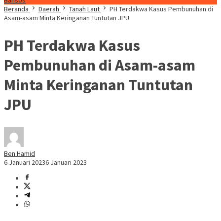
Bansos
Beranda
Daerah
Tanah Laut
PH Terdakwa Kasus Pembunuhan di
Asam-asam Minta Keringanan Tuntutan JPU
PH Terdakwa Kasus
Pembunuhan di Asam-asam
Minta Keringanan Tuntutan
JPU
Ben Hamid
6 Januari 2023
6 Januari 2023