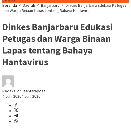
Bansos
Beranda
Daerah
Banjarbaru
Dinkes Banjarbaru Edukasi Petugas
dan Warga Binaan Lapas tentang Bahaya Hantavirus
Dinkes Banjarbaru Edukasi
Petugas dan Warga Binaan
Lapas tentang Bahaya
Hantavirus
Redaksi dnusantarapost
4 Juni 2026
4 Juni 2026