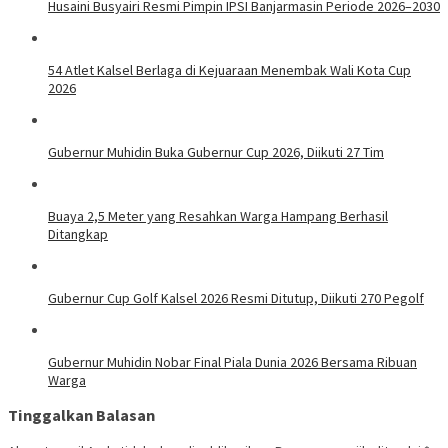
Husaini Busyairi Resmi Pimpin IPSI Banjarmasin Periode 2026–2030
54 Atlet Kalsel Berlaga di Kejuaraan Menembak Wali Kota Cup
2026
Gubernur Muhidin Buka Gubernur Cup 2026, Diikuti 27 Tim
Buaya 2,5 Meter yang Resahkan Warga Hampang Berhasil
Ditangkap
Gubernur Cup Golf Kalsel 2026 Resmi Ditutup, Diikuti 270 Pegolf
Gubernur Muhidin Nobar Final Piala Dunia 2026 Bersama Ribuan
Warga
Tinggalkan Balasan