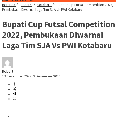
dan KUPA-PPAS 2026
Beranda
Daerah
Kotabaru
Bupati Cup Futsal Competition 2022,
Pembukaan Diwarnai Laga Tim SJA Vs PWI Kotabaru
Bupati Cup Futsal Competition
2022, Pembukaan Diwarnai
Laga Tim SJA Vs PWI Kotabaru
Robert
13 Desember 2022
13 Desember 2022