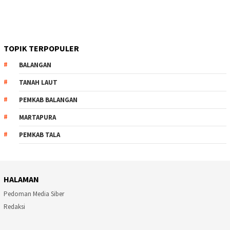
TOPIK TERPOPULER
BALANGAN
TANAH LAUT
PEMKAB BALANGAN
MARTAPURA
PEMKAB TALA
HALAMAN
Pedoman Media Siber
Redaksi