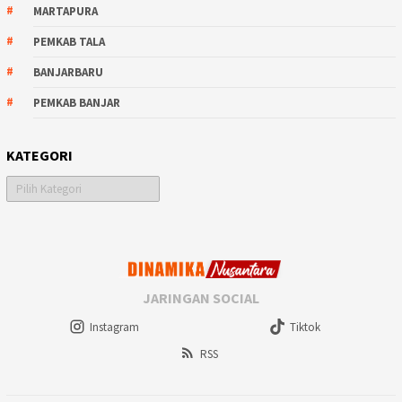
MARTAPURA
PEMKAB TALA
BANJARBARU
PEMKAB BANJAR
KATEGORI
Kategori
JARINGAN SOCIAL
Instagram
Tiktok
RSS