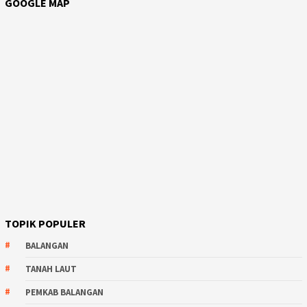
GOOGLE MAP
TOPIK POPULER
BALANGAN
TANAH LAUT
PEMKAB BALANGAN