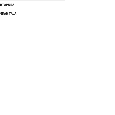
RTAPURA
MKAB TALA