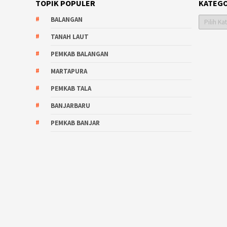
TOPIK POPULER
KATEGO
Kategori
BALANGAN
TANAH LAUT
PEMKAB BALANGAN
MARTAPURA
PEMKAB TALA
BANJARBARU
PEMKAB BANJAR