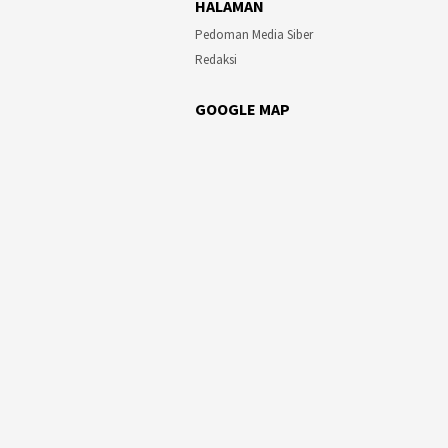
HALAMAN
Pedoman Media Siber
Redaksi
GOOGLE MAP