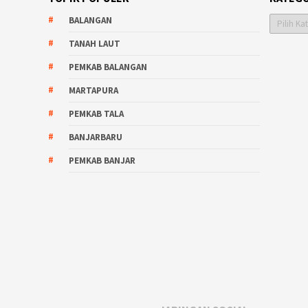
Kategori
BALANGAN
TANAH LAUT
PEMKAB BALANGAN
MARTAPURA
PEMKAB TALA
BANJARBARU
PEMKAB BANJAR