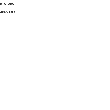
RTAPURA
MKAB TALA