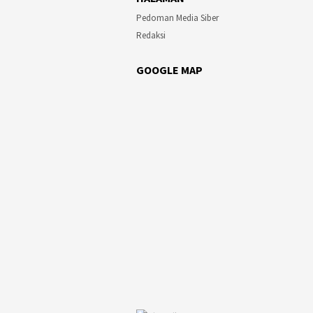
Pedoman Media Siber
Redaksi
GOOGLE MAP