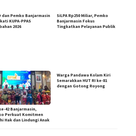
 dan Pemko Banjarmasin
SiLPA Rp250 Miliar, Pemko
kati KUPA-PPAS
Banjarmasin Fokus
bahan 2026
Tingkatkan Pelayanan Publik
Warga Pandawa Kolam Kiri
Semarakkan HUT RI ke-81
dengan Gotong Royong
ke-42 Banjarmasin,
o Perkuat Komitmen
hi Hak dan Lindungi Anak