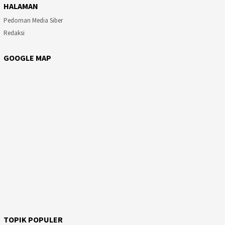
HALAMAN
Pedoman Media Siber
Redaksi
GOOGLE MAP
TOPIK POPULER