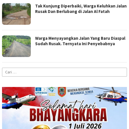
Tak Kunjung Diperbaiki, Warga Keluhkan Jalan
Rusak Dan Berlubang di Jalan Al Fatah
Warga Menyayangkan Jalan Yang Baru Diaspal
Sudah Rusak. Ternyata Ini Penyebabnya
Cari
untuk: