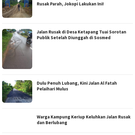
Rusak Parah, Jokopi Lakukan Ini!
Jalan Rusak di Desa Ketapang Tuai Sorotan
Publik Setelah Diunggah di Sosmed
Dulu Penuh Lubang, Kini Jalan Al Fatah
Pelaihari Mulus
Warga Kampung Keriup Keluhkan Jalan Rusak
dan Berlubang