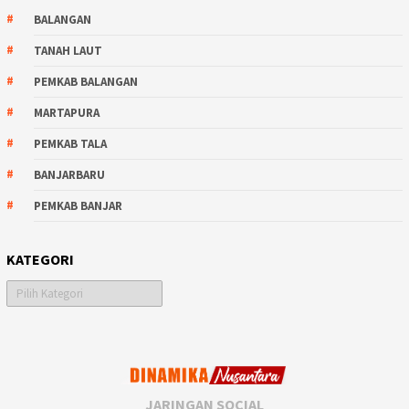
BALANGAN
TANAH LAUT
PEMKAB BALANGAN
MARTAPURA
PEMKAB TALA
BANJARBARU
PEMKAB BANJAR
KATEGORI
Kategori
JARINGAN SOCIAL