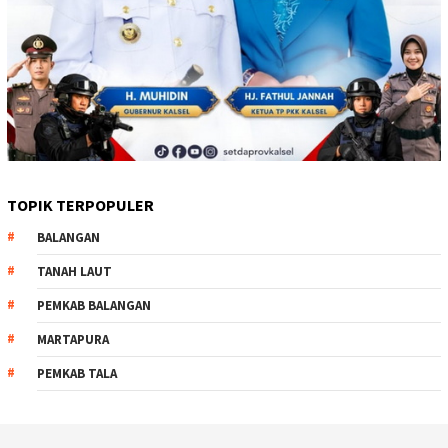
TOPIK TERPOPULER
BALANGAN
TANAH LAUT
PEMKAB BALANGAN
MARTAPURA
PEMKAB TALA