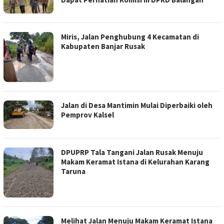
Miris, Jalan Penghubung 4 Kecamatan di
Kabupaten Banjar Rusak
Jalan di Desa Mantimin Mulai Diperbaiki oleh
Pemprov Kalsel
DPUPRP Tala Tangani Jalan Rusak Menuju
Makam Keramat Istana di Kelurahan Karang
Taruna
Melihat Jalan Menuju Makam Keramat Istana