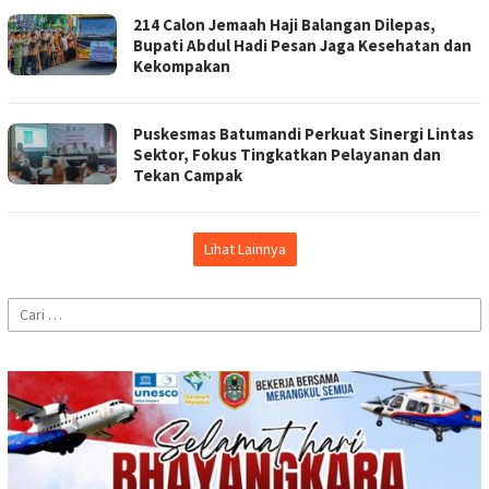
214 Calon Jemaah Haji Balangan Dilepas,
Bupati Abdul Hadi Pesan Jaga Kesehatan dan
Kekompakan
Puskesmas Batumandi Perkuat Sinergi Lintas
Sektor, Fokus Tingkatkan Pelayanan dan
Tekan Campak
Lihat Lainnya
Cari
untuk: