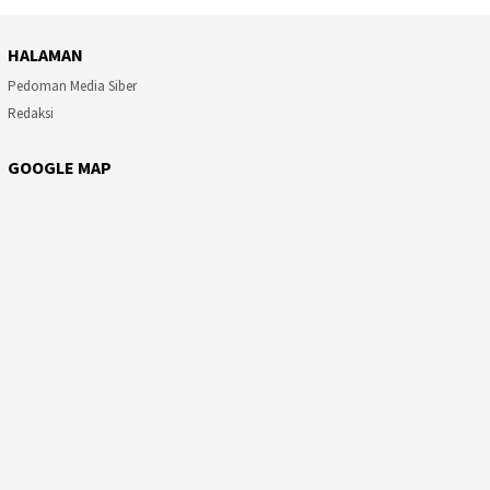
HALAMAN
Pedoman Media Siber
Redaksi
GOOGLE MAP