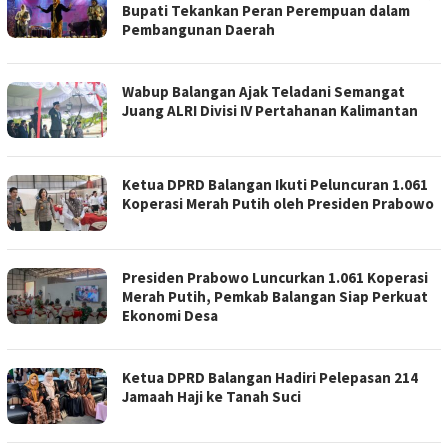
Bupati Tekankan Peran Perempuan dalam
Pembangunan Daerah
Wabup Balangan Ajak Teladani Semangat
Juang ALRI Divisi IV Pertahanan Kalimantan
Ketua DPRD Balangan Ikuti Peluncuran 1.061
Koperasi Merah Putih oleh Presiden Prabowo
Presiden Prabowo Luncurkan 1.061 Koperasi
Merah Putih, Pemkab Balangan Siap Perkuat
Ekonomi Desa
Ketua DPRD Balangan Hadiri Pelepasan 214
Jamaah Haji ke Tanah Suci