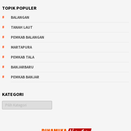
TOPIK POPULER
BALANGAN
TANAH LAUT
PEMKAB BALANGAN
MARTAPURA
PEMKAB TALA
BANJARBARU
PEMKAB BANJAR
KATEGORI
Kategori