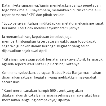
Dalam keterangannya, Yamin menjelaskan bahwa penetapan
logo tidak melalui sayembara, melainkan diputuskan melalui
rapat bersama SKPD dan pihak terkait.
“Logo perayaan tahun ini ditetapkan melalui mekanisme rapat
bersama. Jadi tidak melalui sayembara,” ujarnya.
Ia menambahkan, keputusan tersebut juga
mempertimbangkan keterbatasan waktu agar logo dapat
segera digunakan dalam berbagai kegiatan yang telah
dijadwalkan sejak awal April.
“Kita ingin perayaan sudah berjalan sejak awal April, termasuk
agenda seperti Wali Kota Cup Berkuda,” katanya.
Yamin menyebutkan, perayaan 5 abad Kota Banjarmasin akan
diramaikan ratusan kegiatan yang melibatkan masyarakat
secara luas.
“Kami merencanakan hampir 500 event yang akan
dilaksanakan di Kota Banjarmasin sehingga masyarakat bisa
merasakan langsung dampaknya,” ujarnya.