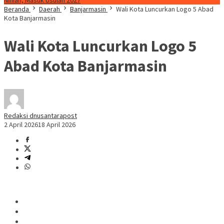
Ninian, Masuk Usulan 2027
Beranda
Daerah
Banjarmasin
Wali Kota Luncurkan Logo 5 Abad
Kota Banjarmasin
Wali Kota Luncurkan Logo 5
Abad Kota Banjarmasin
Redaksi dnusantarapost
2 April 2026
18 April 2026