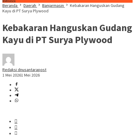
Bansos
Beranda
Daerah
Banjarmasin
Kebakaran Hanguskan Gudang
Kayu di PT Surya Plywood
Kebakaran Hanguskan Gudang
Kayu di PT Surya Plywood
Redaksi dnusantarapost
1 Mei 2026
1 Mei 2026