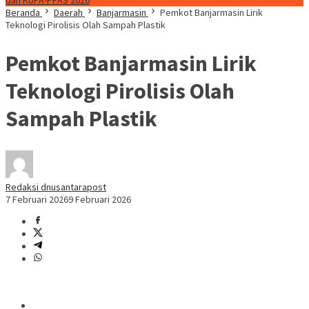
dan KUPA-PPAS 2026
Beranda
Daerah
Banjarmasin
Pemkot Banjarmasin Lirik
Teknologi Pirolisis Olah Sampah Plastik
Pemkot Banjarmasin Lirik
Teknologi Pirolisis Olah
Sampah Plastik
Redaksi dnusantarapost
7 Februari 2026
9 Februari 2026