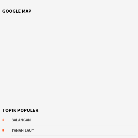
GOOGLE MAP
TOPIK POPULER
BALANGAN
TANAH LAUT