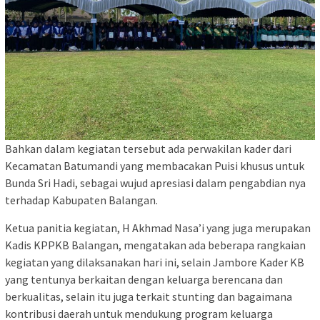
Bahkan dalam kegiatan tersebut ada perwakilan kader dari
Kecamatan Batumandi yang membacakan Puisi khusus untuk
Bunda Sri Hadi, sebagai wujud apresiasi dalam pengabdian nya
terhadap Kabupaten Balangan.
Ketua panitia kegiatan, H Akhmad Nasa’i yang juga merupakan
Kadis KPPKB Balangan, mengatakan ada beberapa rangkaian
kegiatan yang dilaksanakan hari ini, selain Jambore Kader KB
yang tentunya berkaitan dengan keluarga berencana dan
berkualitas, selain itu juga terkait stunting dan bagaimana
kontribusi daerah untuk mendukung program keluarga