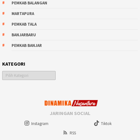
PEMKAB BALANGAN
MARTAPURA
PEMKAB TALA
BANJARBARU
PEMKAB BANJAR
KATEGORI
Kategori
JARINGAN SOCIAL
Instagram
Tiktok
RSS