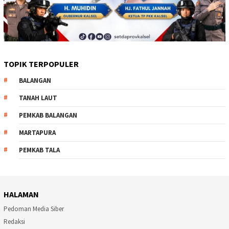
TOPIK TERPOPULER
BALANGAN
TANAH LAUT
PEMKAB BALANGAN
MARTAPURA
PEMKAB TALA
HALAMAN
Pedoman Media Siber
Redaksi