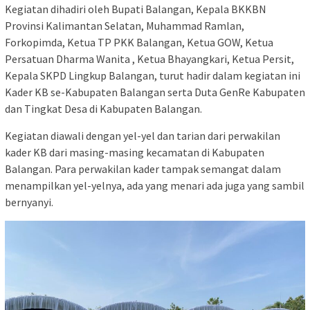
Kegiatan dihadiri oleh Bupati Balangan, Kepala BKKBN
Provinsi Kalimantan Selatan, Muhammad Ramlan,
Forkopimda, Ketua TP PKK Balangan, Ketua GOW, Ketua
Persatuan Dharma Wanita , Ketua Bhayangkari, Ketua Persit,
Kepala SKPD Lingkup Balangan, turut hadir dalam kegiatan ini
Kader KB se-Kabupaten Balangan serta Duta GenRe Kabupaten
dan Tingkat Desa di Kabupaten Balangan.
Kegiatan diawali dengan yel-yel dan tarian dari perwakilan
kader KB dari masing-masing kecamatan di Kabupaten
Balangan. Para perwakilan kader tampak semangat dalam
menampilkan yel-yelnya, ada yang menari ada juga yang sambil
bernyanyi.