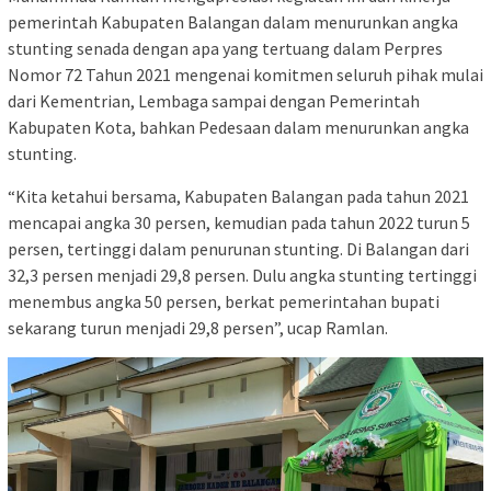
pemerintah Kabupaten Balangan dalam menurunkan angka
stunting senada dengan apa yang tertuang dalam Perpres
Nomor 72 Tahun 2021 mengenai komitmen seluruh pihak mulai
dari Kementrian, Lembaga sampai dengan Pemerintah
Kabupaten Kota, bahkan Pedesaan dalam menurunkan angka
stunting.
“Kita ketahui bersama, Kabupaten Balangan pada tahun 2021
mencapai angka 30 persen, kemudian pada tahun 2022 turun 5
persen, tertinggi dalam penurunan stunting. Di Balangan dari
32,3 persen menjadi 29,8 persen. Dulu angka stunting tertinggi
menembus angka 50 persen, berkat pemerintahan bupati
sekarang turun menjadi 29,8 persen”, ucap Ramlan.