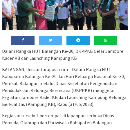
Dalam Rangka HUT Balangan Ke-20, DKPPKB Gelar Jambore
Kader KB dan Launching Kampung KB
BALANGAN, dnusantarapost.com – Dalam Rangka HUT
Kabupaten Balangan Ke-20 dan Hari Keluarga Nasional Ke-30,
Pemkab Balangan melalui Dinas Kesehatan Pengendalian
Penduduk dan Keluarga Berencana (DKPPKB) menggelar
kegiatan Jambore Kader KB dan Launching Kampung Keluarga
Berkualitas (Kampung KB), Rabu (31/05/2023).
Kegiatan tersebut bertempat di lapangan terbuka Dinas
Pemuda, Olahraga dan Pariwisata Kabupaten Balangan.