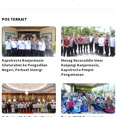
POS TERKAIT
Kapolresta Banjarmasin
Menag Nasaruddin Umar
Silaturahmi ke Pengadilan
Kunjungi Banjarmasin,
Negeri, Perkuat Sinergi
Kapolresta Pimpin
Pengamanan