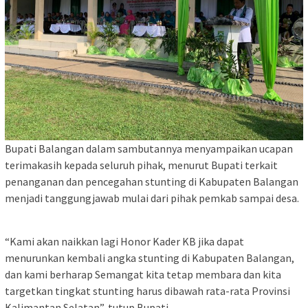
Bupati Balangan dalam sambutannya menyampaikan ucapan
terimakasih kepada seluruh pihak, menurut Bupati terkait
penanganan dan pencegahan stunting di Kabupaten Balangan
menjadi tanggungjawab mulai dari pihak pemkab sampai desa.
“Kami akan naikkan lagi Honor Kader KB jika dapat
menurunkan kembali angka stunting di Kabupaten Balangan,
dan kami berharap Semangat kita tetap membara dan kita
targetkan tingkat stunting harus dibawah rata-rata Provinsi
Kalimantan Selatan”, tutup Bupati.