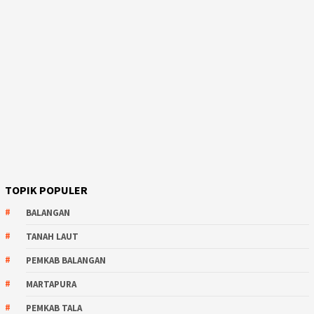
TOPIK POPULER
BALANGAN
TANAH LAUT
PEMKAB BALANGAN
MARTAPURA
PEMKAB TALA