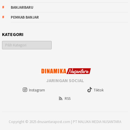
BANJARBARU
PEMKAB BANJAR
KATEGORI
Kategori
JARINGAN SOCIAL
Instagram
Tiktok
RSS
Copyright © 2025 dnusantarapost.com | PT MALUKA MEDIA NUSANTARA