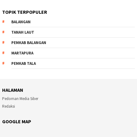
TOPIK TERPOPULER
BALANGAN
TANAH LAUT
PEMKAB BALANGAN
MARTAPURA
PEMKAB TALA
HALAMAN
Pedoman Media Siber
Redaksi
GOOGLE MAP