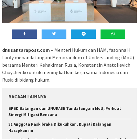
dnusantarapost.com
– Menteri Hukum dan HAM, Yasonna H.
Laoly menandatangani Memorandum of Understanding (MoU)
bersama Menteri Kehakiman Rusia, Konstantin Anatolievich
Chuychenko untuk meningkatkan kerja sama Indonesia dan
Rusia di bidang hukum.
BACAAN LAINNYA
BPBD Balangan dan UNUKASE Tandatangani MoU, Perkuat
Sinergi Mitigasi Bencana
31 Anggota Paskibraka Dikukuhkan, Bupati Balangan
Harapkan ini