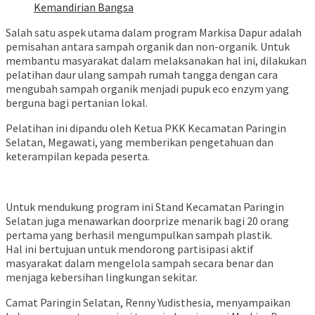
Kemandirian Bangsa
Salah satu aspek utama dalam program Markisa Dapur adalah
pemisahan antara sampah organik dan non-organik. Untuk
membantu masyarakat dalam melaksanakan hal ini, dilakukan
pelatihan daur ulang sampah rumah tangga dengan cara
mengubah sampah organik menjadi pupuk eco enzym yang
berguna bagi pertanian lokal.
Pelatihan ini dipandu oleh Ketua PKK Kecamatan Paringin
Selatan, Megawati, yang memberikan pengetahuan dan
keterampilan kepada peserta.
Untuk mendukung program ini Stand Kecamatan Paringin
Selatan juga menawarkan doorprize menarik bagi 20 orang
pertama yang berhasil mengumpulkan sampah plastik.
Hal ini bertujuan untuk mendorong partisipasi aktif
masyarakat dalam mengelola sampah secara benar dan
menjaga kebersihan lingkungan sekitar.
Camat Paringin Selatan, Renny Yudisthesia, menyampaikan