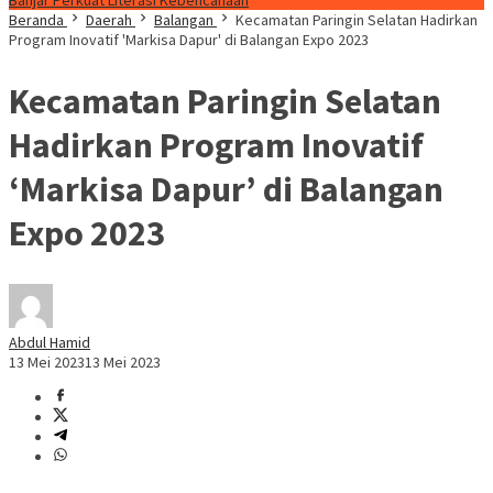
Banjar Perkuat Literasi Kebencanaan
Beranda
Daerah
Balangan
Kecamatan Paringin Selatan Hadirkan
Program Inovatif 'Markisa Dapur' di Balangan Expo 2023
Kecamatan Paringin Selatan
Hadirkan Program Inovatif
‘Markisa Dapur’ di Balangan
Expo 2023
Abdul Hamid
13 Mei 2023
13 Mei 2023