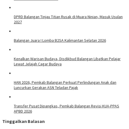
DPRD Balangan Tinjau Titian Rusak di Muara Ninian, Masuk Usulan
2027
Balangan Juara I Lomba B2SA Kalimantan Selatan 2026
Kenalkan Warisan Budaya, Disdikbud Balangan Libatkan Pelajar
Lewat Jelajah Cagar Budaya
HAN 2026, Pemkab Balangan Perkuat Perlindungan Anak dan
Luncurkan Gerakan ASN Teladan Pajak
Transfer Pusat Dipangkas, Pemkab Balangan Revisi KUA-PPAS
APBD 2026
Tinggalkan Balasan