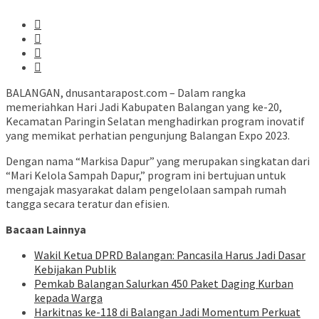
BALANGAN, dnusantarapost.com – Dalam rangka
memeriahkan Hari Jadi Kabupaten Balangan yang ke-20,
Kecamatan Paringin Selatan menghadirkan program inovatif
yang memikat perhatian pengunjung Balangan Expo 2023.
Dengan nama “Markisa Dapur” yang merupakan singkatan dari
“Mari Kelola Sampah Dapur,” program ini bertujuan untuk
mengajak masyarakat dalam pengelolaan sampah rumah
tangga secara teratur dan efisien.
Bacaan Lainnya
Wakil Ketua DPRD Balangan: Pancasila Harus Jadi Dasar
Kebijakan Publik
Pemkab Balangan Salurkan 450 Paket Daging Kurban
kepada Warga
Harkitnas ke-118 di Balangan Jadi Momentum Perkuat