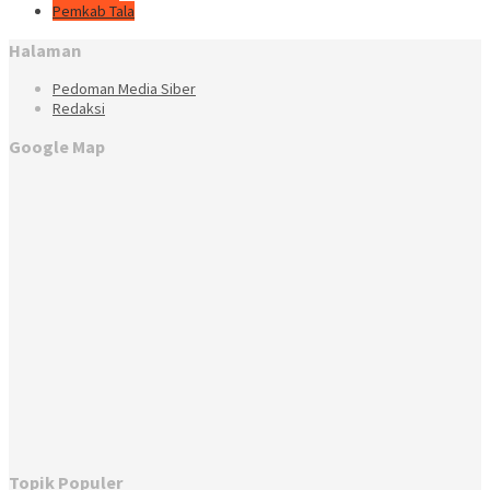
Pemkab Tala
Halaman
Pedoman Media Siber
Redaksi
Google Map
Topik Populer