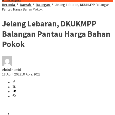
untuk Nugas
Beranda
Daerah
Balangan
Jelang Lebaran, DKUKMPP Balangan
Pantau Harga Bahan Pokok
Jelang Lebaran, DKUKMPP
Balangan Pantau Harga Bahan
Pokok
Abdul Hamid
18 April 2023
18 April 2023