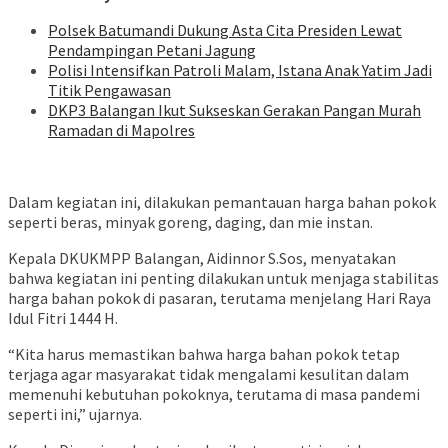
Polsek Batumandi Dukung Asta Cita Presiden Lewat
Pendampingan Petani Jagung
Polisi Intensifkan Patroli Malam, Istana Anak Yatim Jadi
Titik Pengawasan
DKP3 Balangan Ikut Sukseskan Gerakan Pangan Murah
Ramadan di Mapolres
Dalam kegiatan ini, dilakukan pemantauan harga bahan pokok
seperti beras, minyak goreng, daging, dan mie instan.
Kepala DKUKMPP Balangan, Aidinnor S.Sos, menyatakan
bahwa kegiatan ini penting dilakukan untuk menjaga stabilitas
harga bahan pokok di pasaran, terutama menjelang Hari Raya
Idul Fitri 1444 H.
“Kita harus memastikan bahwa harga bahan pokok tetap
terjaga agar masyarakat tidak mengalami kesulitan dalam
memenuhi kebutuhan pokoknya, terutama di masa pandemi
seperti ini,” ujarnya.