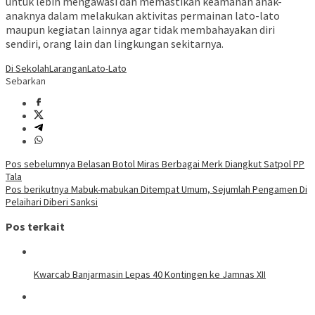
untuk lebih mengawasi dan memastikan keamanan anak-
anaknya dalam melakukan aktivitas permainan lato-lato
maupun kegiatan lainnya agar tidak membahayakan diri
sendiri, orang lain dan lingkungan sekitarnya.
Di Sekolah
Larangan
Lato-Lato
Sebarkan
Navigasi
Pos sebelumnya
Belasan Botol Miras Berbagai Merk Diangkut Satpol PP
Tala
pos
Pos berikutnya
Mabuk-mabukan Ditempat Umum, Sejumlah Pengamen Di
Pelaihari Diberi Sanksi
Pos terkait
Kwarcab Banjarmasin Lepas 40 Kontingen ke Jamnas XII