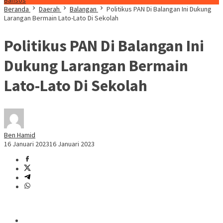
Bansos
Beranda
Daerah
Balangan
Politikus PAN Di Balangan Ini Dukung
Larangan Bermain Lato-Lato Di Sekolah
Politikus PAN Di Balangan Ini
Dukung Larangan Bermain
Lato-Lato Di Sekolah
Ben Hamid
16 Januari 2023
16 Januari 2023