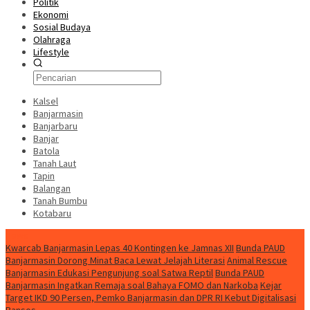
Politik
Ekonomi
Sosial Budaya
Olahraga
Lifestyle
Kalsel
Banjarmasin
Banjarbaru
Banjar
Batola
Tanah Laut
Tapin
Balangan
Tanah Bumbu
Kotabaru
News
Kwarcab Banjarmasin Lepas 40 Kontingen ke Jamnas XII
Bunda PAUD
Banjarmasin Dorong Minat Baca Lewat Jelajah Literasi
Animal Rescue
Banjarmasin Edukasi Pengunjung soal Satwa Reptil
Bunda PAUD
Banjarmasin Ingatkan Remaja soal Bahaya FOMO dan Narkoba
Kejar
Target IKD 90 Persen, Pemko Banjarmasin dan DPR RI Kebut Digitalisasi