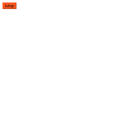
Loncat
tutup
ke
konten