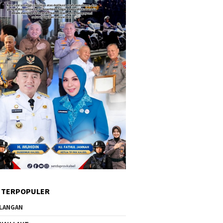
 TERPOPULER
LANGAN