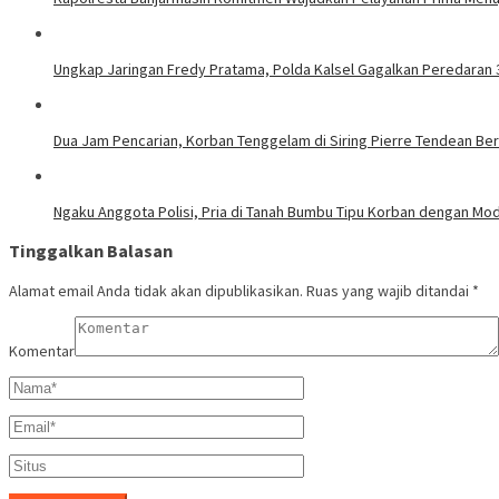
Ungkap Jaringan Fredy Pratama, Polda Kalsel Gagalkan Peredaran
Dua Jam Pencarian, Korban Tenggelam di Siring Pierre Tendean Ber
Ngaku Anggota Polisi, Pria di Tanah Bumbu Tipu Korban dengan M
Tinggalkan Balasan
Alamat email Anda tidak akan dipublikasikan.
Ruas yang wajib ditandai
*
Komentar