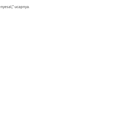
nyesal,” ucapnya.