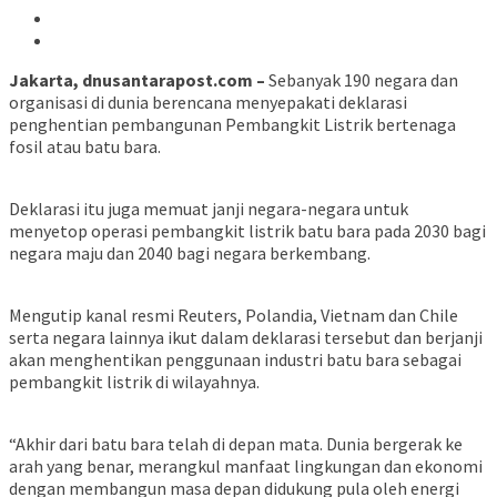
Jakarta, dnusantarapost.com –
Sebanyak 190 negara dan
organisasi di dunia berencana menyepakati deklarasi
penghentian pembangunan Pembangkit Listrik bertenaga
fosil atau batu bara.
Deklarasi itu juga memuat janji negara-negara untuk
menyetop operasi pembangkit listrik batu bara pada 2030 bagi
negara maju dan 2040 bagi negara berkembang.
Mengutip kanal resmi Reuters, Polandia, Vietnam dan Chile
serta negara lainnya ikut dalam deklarasi tersebut dan berjanji
akan menghentikan penggunaan industri batu bara sebagai
pembangkit listrik di wilayahnya.
“Akhir dari batu bara telah di depan mata. Dunia bergerak ke
arah yang benar, merangkul manfaat lingkungan dan ekonomi
dengan membangun masa depan didukung pula oleh energi