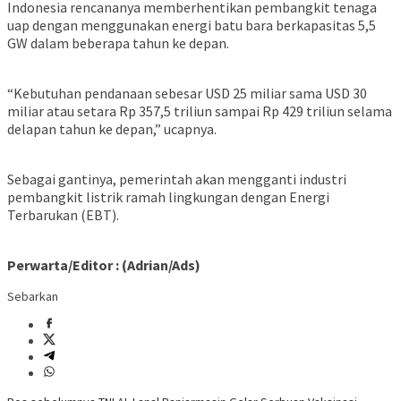
Indonesia rencananya memberhentikan pembangkit tenaga
uap dengan menggunakan energi batu bara berkapasitas 5,5
GW dalam beberapa tahun ke depan.
“Kebutuhan pendanaan sebesar USD 25 miliar sama USD 30
miliar atau setara Rp 357,5 triliun sampai Rp 429 triliun selama
delapan tahun ke depan,” ucapnya.
Sebagai gantinya, pemerintah akan mengganti industri
pembangkit listrik ramah lingkungan dengan Energi
Terbarukan (EBT).
Perwarta/Editor : (Adrian/Ads)
Sebarkan