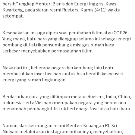
bersih,” ungkap Menteri Bisnis dan Energi Inggris, Kwasi
Kwarteng, pada siaran resmi Rueters, Kamis (4/11) waktu
setempat.
Kesepakatan ini juga dipicu soal perubahan iklim atau COP26.
Yang mana, batu bara yang dianggap selama ini sebagai energi
pembangkit listrik penyumbang emisi gas rumah kaca
terbesar menyebabkan permasalahan iklim.
Maka dari itu, beberapa negara berkembang lain tentu
membutuhkan investasi baru untuk bisa beralih ke industri
energi yang ramah lingkungan.
Berdasarkan data yang dihimpun melalui Rueters, India, China,
Indonesia serta Vietnam merupakan negara yang berencana
menambah pembangkit listrik bertenaga fosil atau batu bara.
Namun, dari keterangan resmi Menteri Keuangan RI, Sri
Mulyani melalui akun instagram pribadinya, menyebutkan,