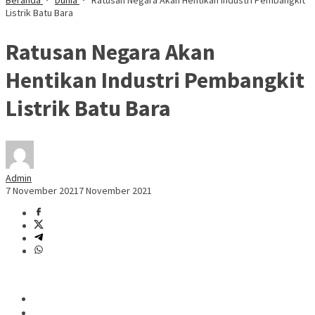
Beranda
Dunia
Ratusan Negara Akan Hentikan Industri Pembangkit
Listrik Batu Bara
Ratusan Negara Akan
Hentikan Industri Pembangkit
Listrik Batu Bara
Admin
7 November 2021
7 November 2021