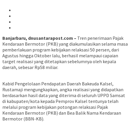
Banjarbaru, dnusantarapost.com –
Tren penerimaan Pajak
Kendaraan Bermotor (PKB) yang diakumulasikan selama masa
pemberlakuan program kebijakan relaksasi 50 persen, dari
Agustus hingga Oktober lalu, berhasil melampaui capaian
target realisasi yang ditetapkan sebelumnya oleh kepala
daerah, sebesar Rp58 miliar.
Kabid Pengelolaan Pendapatan Daerah Bakeuda Kalsel,
Rustamaji mengungkapkan, angka realisasi yang didapatkan
berdasarkan hasil data yang diterima di seluruh UPPD Samsat
di kabupaten/kota kepada Pemprov Kalsel tentunya telah
melalui program kebijakan potongan relaksasi Pajak
Kendaraan Bermotor (PKB) dan Bea Balik Nama Kendaraan
Bermotor (BBN-KB).