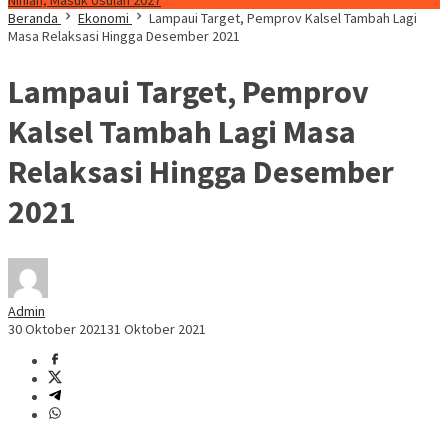
Ninian, Masuk Usulan 2027
Beranda
Ekonomi
Lampaui Target, Pemprov Kalsel Tambah Lagi
Masa Relaksasi Hingga Desember 2021
Lampaui Target, Pemprov
Kalsel Tambah Lagi Masa
Relaksasi Hingga Desember
2021
Admin
30 Oktober 2021
31 Oktober 2021