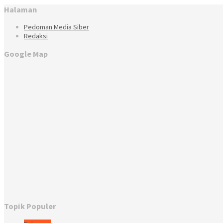
Halaman
Pedoman Media Siber
Redaksi
Google Map
Topik Populer