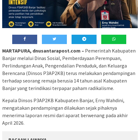
MARTAPURA, dnusantarapost.com –
Pemerintah Kabupaten
Banjar melalui Dinas Sosial, Pemberdayaan Perempuan,
Perlindungan Anak, Pengendalian Penduduk, dan Keluarga
Berencana (Dinsos P3AP2KB) terus melakukan pendampingan
terhadap seorang remaja berusia 14 tahun asal Kabupaten
Banjar yang terindikasi terpapar paham radikalisme.
Kepala Dinsos P3AP2KB Kabupaten Banjar, Erny Wahdini,
mengatakan pendampingan dilakukan sejak pihaknya
menerima laporan resmi dari aparat berwenang pada akhir
April 2026.
BACAAN LAINNYA