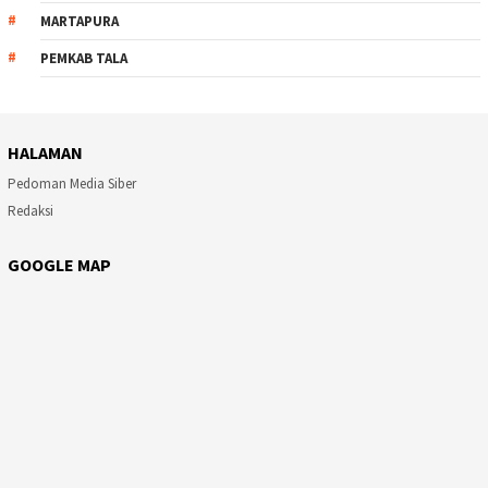
MARTAPURA
PEMKAB TALA
HALAMAN
Pedoman Media Siber
Redaksi
GOOGLE MAP