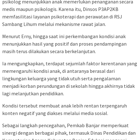
psikolog menunjukkan anak memerlukan penanganan secara
medis maupun psikologis. Karena itu, Dinsos P3AP2KB
memfasilitasi layanan psikoterapi dan perawatan di RSJ
Sambang Lihum melalui mekanisme rawat jalan.
Menurut Erny, hingga saat ini perkembangan kondisi anak
menunjukkan hasil yang positif dan proses pendampingan
masih terus dilakukan secara berkelanjutan.
Ia mengungkapkan, terdapat sejumlah faktor kerentanan yang
memengaruhi kondisi anak, di antaranya berasal dari
lingkungan keluarga yang tidak utuh serta pengalaman
menjadi korban perundungan di sekolah hingga akhirnya tidak
lagi melanjutkan pendidikan.
Kondisi tersebut membuat anak lebih rentan terpengaruh
konten negatif yang diakses melalui media sosial.
Sebagai langkah pencegahan, Pemkab Banjar memperkuat
sinergi dengan berbagai pihak, termasuk Dinas Pendidikan dan