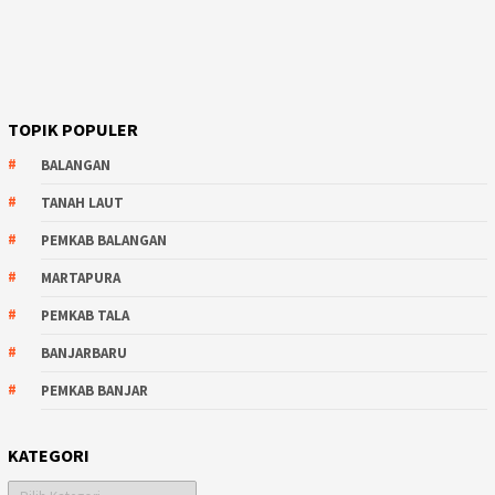
TOPIK POPULER
BALANGAN
TANAH LAUT
PEMKAB BALANGAN
MARTAPURA
PEMKAB TALA
BANJARBARU
PEMKAB BANJAR
KATEGORI
Kategori