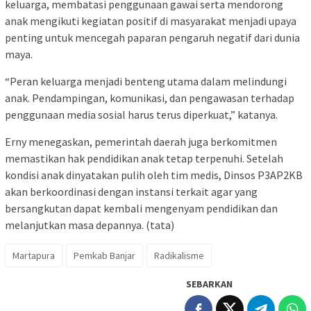
keluarga, membatasi penggunaan gawai serta mendorong
anak mengikuti kegiatan positif di masyarakat menjadi upaya
penting untuk mencegah paparan pengaruh negatif dari dunia
maya.
“Peran keluarga menjadi benteng utama dalam melindungi
anak. Pendampingan, komunikasi, dan pengawasan terhadap
penggunaan media sosial harus terus diperkuat,” katanya.
Erny menegaskan, pemerintah daerah juga berkomitmen
memastikan hak pendidikan anak tetap terpenuhi. Setelah
kondisi anak dinyatakan pulih oleh tim medis, Dinsos P3AP2KB
akan berkoordinasi dengan instansi terkait agar yang
bersangkutan dapat kembali mengenyam pendidikan dan
melanjutkan masa depannya. (tata)
Martapura
Pemkab Banjar
Radikalisme
SEBARKAN