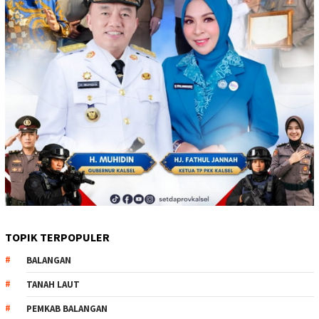
TOPIK TERPOPULER
BALANGAN
TANAH LAUT
PEMKAB BALANGAN