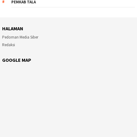
PEMKAB TALA
HALAMAN
Pedoman Media Siber
Redaksi
GOOGLE MAP