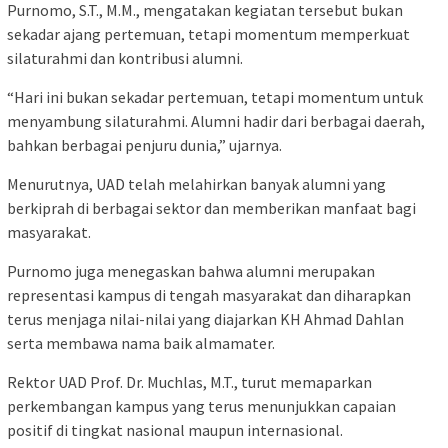
Purnomo, S.T., M.M., mengatakan kegiatan tersebut bukan
sekadar ajang pertemuan, tetapi momentum memperkuat
silaturahmi dan kontribusi alumni.
“Hari ini bukan sekadar pertemuan, tetapi momentum untuk
menyambung silaturahmi. Alumni hadir dari berbagai daerah,
bahkan berbagai penjuru dunia,” ujarnya.
Menurutnya, UAD telah melahirkan banyak alumni yang
berkiprah di berbagai sektor dan memberikan manfaat bagi
masyarakat.
Purnomo juga menegaskan bahwa alumni merupakan
representasi kampus di tengah masyarakat dan diharapkan
terus menjaga nilai-nilai yang diajarkan KH Ahmad Dahlan
serta membawa nama baik almamater.
Rektor UAD Prof. Dr. Muchlas, M.T., turut memaparkan
perkembangan kampus yang terus menunjukkan capaian
positif di tingkat nasional maupun internasional.