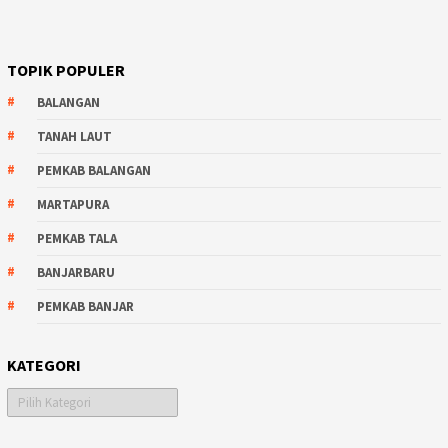
TOPIK POPULER
BALANGAN
TANAH LAUT
PEMKAB BALANGAN
MARTAPURA
PEMKAB TALA
BANJARBARU
PEMKAB BANJAR
KATEGORI
Kategori