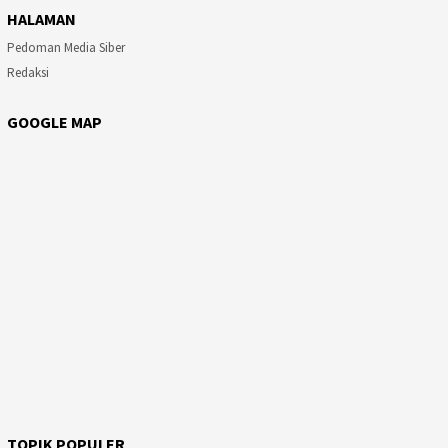
HALAMAN
Pedoman Media Siber
Redaksi
GOOGLE MAP
TOPIK POPULER