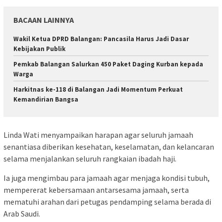
BACAAN LAINNYA
Wakil Ketua DPRD Balangan: Pancasila Harus Jadi Dasar
Kebijakan Publik
Pemkab Balangan Salurkan 450 Paket Daging Kurban kepada
Warga
Harkitnas ke-118 di Balangan Jadi Momentum Perkuat
Kemandirian Bangsa
Linda Wati menyampaikan harapan agar seluruh jamaah
senantiasa diberikan kesehatan, keselamatan, dan kelancaran
selama menjalankan seluruh rangkaian ibadah haji.
Ia juga mengimbau para jamaah agar menjaga kondisi tubuh,
mempererat kebersamaan antarsesama jamaah, serta
mematuhi arahan dari petugas pendamping selama berada di
Arab Saudi.