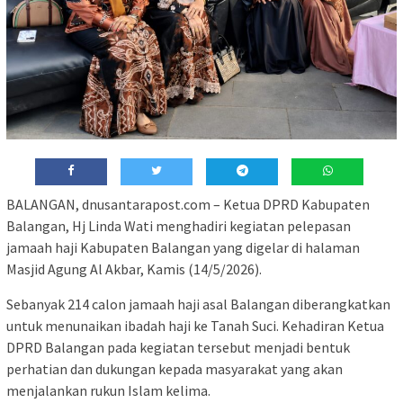
BALANGAN, dnusantarapost.com – Ketua DPRD Kabupaten
Balangan, Hj Linda Wati menghadiri kegiatan pelepasan
jamaah haji Kabupaten Balangan yang digelar di halaman
Masjid Agung Al Akbar, Kamis (14/5/2026).
Sebanyak 214 calon jamaah haji asal Balangan diberangkatkan
untuk menunaikan ibadah haji ke Tanah Suci. Kehadiran Ketua
DPRD Balangan pada kegiatan tersebut menjadi bentuk
perhatian dan dukungan kepada masyarakat yang akan
menjalankan rukun Islam kelima.