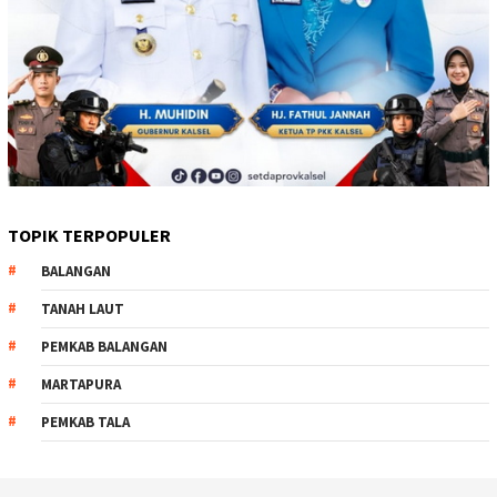
TOPIK TERPOPULER
BALANGAN
TANAH LAUT
PEMKAB BALANGAN
MARTAPURA
PEMKAB TALA