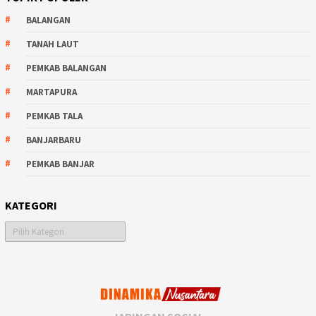
BALANGAN
TANAH LAUT
PEMKAB BALANGAN
MARTAPURA
PEMKAB TALA
BANJARBARU
PEMKAB BANJAR
KATEGORI
Kategori