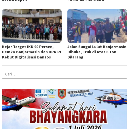
Kejar Target IKD 90 Persen,
Jalan Sungai Lulut Banjarmasin
Pemko Banjarmasin dan DPR RI
Dibuka, Truk di Atas 6 Ton
Kebut Digitalisasi Bansos
Dilarang
Cari
untuk: