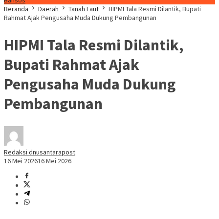
Bansos
Beranda
Daerah
Tanah Laut
HIPMI Tala Resmi Dilantik, Bupati
Rahmat Ajak Pengusaha Muda Dukung Pembangunan
HIPMI Tala Resmi Dilantik,
Bupati Rahmat Ajak
Pengusaha Muda Dukung
Pembangunan
Redaksi dnusantarapost
16 Mei 2026
16 Mei 2026