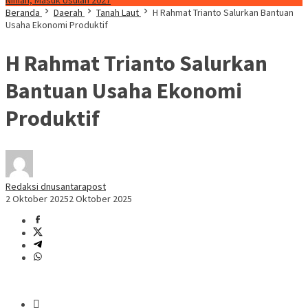
Ninian, Masuk Usulan 2027
Beranda
Daerah
Tanah Laut
H Rahmat Trianto Salurkan Bantuan
Usaha Ekonomi Produktif
H Rahmat Trianto Salurkan
Bantuan Usaha Ekonomi
Produktif
Redaksi dnusantarapost
2 Oktober 2025
2 Oktober 2025