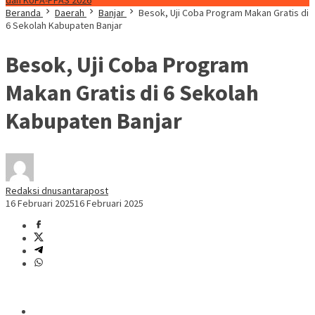
dan KUPA-PPAS 2026
Beranda
Daerah
Banjar
Besok, Uji Coba Program Makan Gratis di
6 Sekolah Kabupaten Banjar
Besok, Uji Coba Program
Makan Gratis di 6 Sekolah
Kabupaten Banjar
Redaksi dnusantarapost
16 Februari 2025
16 Februari 2025