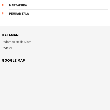
MARTAPURA
PEMKAB TALA
HALAMAN
Pedoman Media Siber
Redaksi
GOOGLE MAP