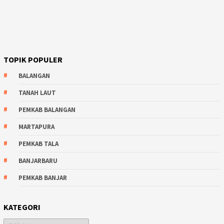
TOPIK POPULER
BALANGAN
TANAH LAUT
PEMKAB BALANGAN
MARTAPURA
PEMKAB TALA
BANJARBARU
PEMKAB BANJAR
KATEGORI
Kategori