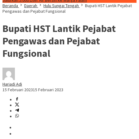
Salurkan 5.000 Liter Air Bersih ke Warga Palam
Beranda
Daerah
Hulu Sungai Tengah
Bupati HST Lantik Pejabat
Pengawas dan Pejabat Fungsional
Bupati HST Lantik Pejabat
Pengawas dan Pejabat
Fungsional
Hariadi Adi
15 Februari 2023
15 Februari 2023