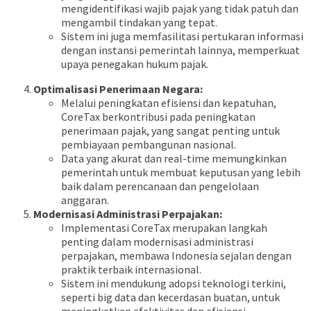
mengidentifikasi wajib pajak yang tidak patuh dan
mengambil tindakan yang tepat.
Sistem ini juga memfasilitasi pertukaran informasi
dengan instansi pemerintah lainnya, memperkuat
upaya penegakan hukum pajak.
Optimalisasi Penerimaan Negara:
Melalui peningkatan efisiensi dan kepatuhan,
CoreTax berkontribusi pada peningkatan
penerimaan pajak, yang sangat penting untuk
pembiayaan pembangunan nasional.
Data yang akurat dan real-time memungkinkan
pemerintah untuk membuat keputusan yang lebih
baik dalam perencanaan dan pengelolaan
anggaran.
Modernisasi Administrasi Perpajakan:
Implementasi CoreTax merupakan langkah
penting dalam modernisasi administrasi
perpajakan, membawa Indonesia sejalan dengan
praktik terbaik internasional.
Sistem ini mendukung adopsi teknologi terkini,
seperti big data dan kecerdasan buatan, untuk