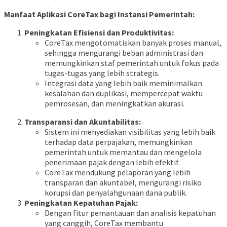
Manfaat Aplikasi CoreTax bagi Instansi Pemerintah:
Peningkatan Efisiensi dan Produktivitas:
CoreTax mengotomatiskan banyak proses manual,
sehingga mengurangi beban administrasi dan
memungkinkan staf pemerintah untuk fokus pada
tugas-tugas yang lebih strategis.
Integrasi data yang lebih baik meminimalkan
kesalahan dan duplikasi, mempercepat waktu
pemrosesan, dan meningkatkan akurasi.
Transparansi dan Akuntabilitas:
Sistem ini menyediakan visibilitas yang lebih baik
terhadap data perpajakan, memungkinkan
pemerintah untuk memantau dan mengelola
penerimaan pajak dengan lebih efektif.
CoreTax mendukung pelaporan yang lebih
transparan dan akuntabel, mengurangi risiko
korupsi dan penyalahgunaan dana publik.
Peningkatan Kepatuhan Pajak:
Dengan fitur pemantauan dan analisis kepatuhan
yang canggih, CoreTax membantu