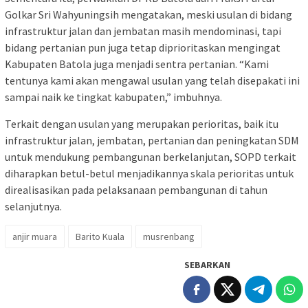
Golkar Sri Wahyuningsih mengatakan, meski usulan di bidang
infrastruktur jalan dan jembatan masih mendominasi, tapi
bidang pertanian pun juga tetap diprioritaskan mengingat
Kabupaten Batola juga menjadi sentra pertanian. “Kami
tentunya kami akan mengawal usulan yang telah disepakati ini
sampai naik ke tingkat kabupaten,” imbuhnya.
Terkait dengan usulan yang merupakan perioritas, baik itu
infrastruktur jalan, jembatan, pertanian dan peningkatan SDM
untuk mendukung pembangunan berkelanjutan, SOPD terkait
diharapkan betul-betul menjadikannya skala perioritas untuk
direalisasikan pada pelaksanaan pembangunan di tahun
selanjutnya.
anjir muara
Barito Kuala
musrenbang
SEBARKAN