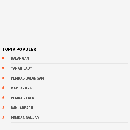
TOPIK POPULER
BALANGAN
TANAH LAUT
PEMKAB BALANGAN
MARTAPURA
PEMKAB TALA
BANJARBARU
PEMKAB BANJAR