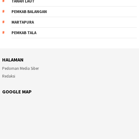
TANAH LAUT
PEMKAB BALANGAN
MARTAPURA
PEMKAB TALA
HALAMAN
Pedoman Media Siber
Redaksi
GOOGLE MAP