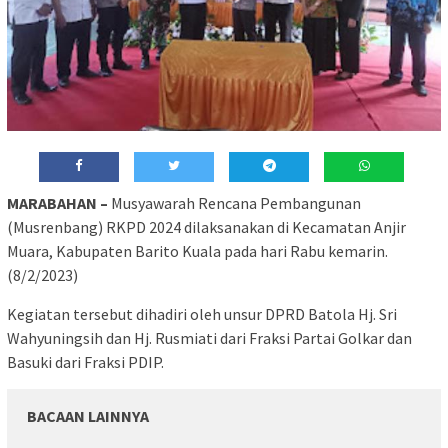
MARABAHAN –
Musyawarah Rencana Pembangunan
(Musrenbang) RKPD 2024 dilaksanakan di Kecamatan Anjir
Muara, Kabupaten Barito Kuala pada hari Rabu kemarin.
(8/2/2023)
Kegiatan tersebut dihadiri oleh unsur DPRD Batola Hj. Sri
Wahyuningsih dan Hj. Rusmiati dari Fraksi Partai Golkar dan
Basuki dari Fraksi PDIP.
BACAAN LAINNYA