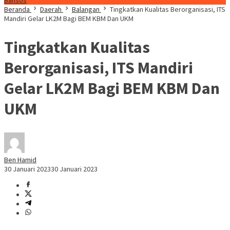
Bansos
Beranda
Daerah
Balangan
Tingkatkan Kualitas Berorganisasi, ITS
Mandiri Gelar LK2M Bagi BEM KBM Dan UKM
Tingkatkan Kualitas
Berorganisasi, ITS Mandiri
Gelar LK2M Bagi BEM KBM Dan
UKM
Ben Hamid
30 Januari 2023
30 Januari 2023