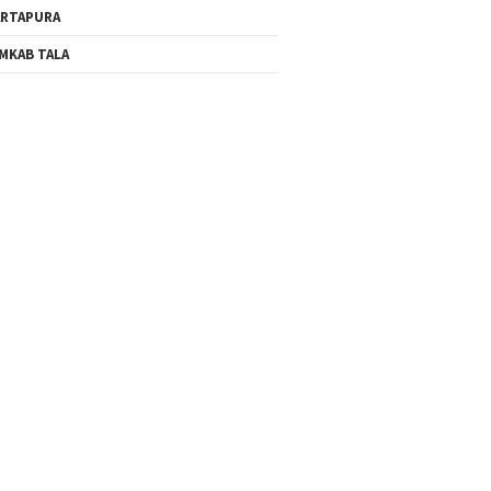
RTAPURA
MKAB TALA