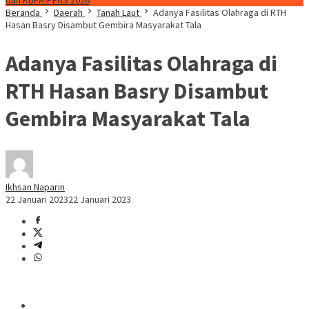
dan KUPA-PPAS 2026
Beranda
Daerah
Tanah Laut
Adanya Fasilitas Olahraga di RTH
Hasan Basry Disambut Gembira Masyarakat Tala
Adanya Fasilitas Olahraga di
RTH Hasan Basry Disambut
Gembira Masyarakat Tala
Ikhsan Naparin
22 Januari 2023
22 Januari 2023