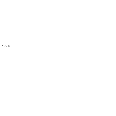
 Publik