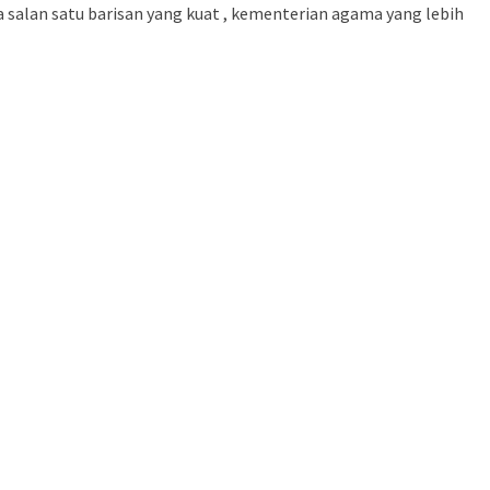
a salan satu barisan yang kuat , kementerian agama yang lebih