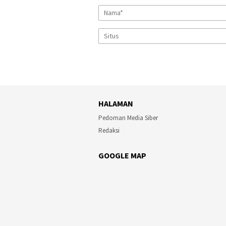
HALAMAN
Pedoman Media Siber
Redaksi
GOOGLE MAP