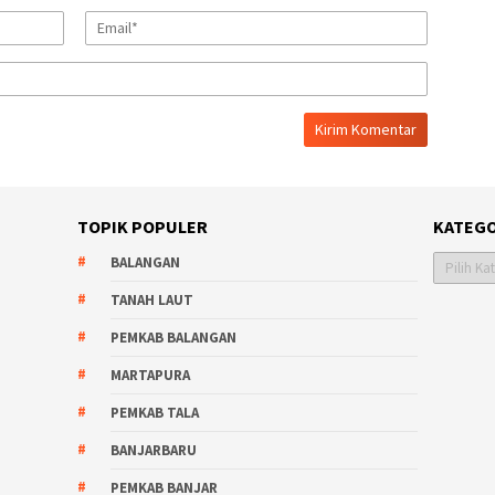
TOPIK POPULER
KATEGO
Kategori
BALANGAN
TANAH LAUT
PEMKAB BALANGAN
MARTAPURA
PEMKAB TALA
BANJARBARU
PEMKAB BANJAR