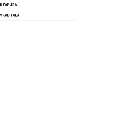
RTAPURA
MKAB TALA