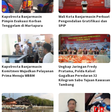
Kapolresta Banjarmasin
Wali Kota Banjarmasin Perkuat
Pimpin Evakuasi Korban
Pengendalian Gratifikasi dan
Tenggelam di Martapura
SPIP
Kapolresta Banjarmasin
Ungkap Jaringan Fredy
Komitmen Wujudkan Pelayanan
Pratama, Polda Kalsel
Prima Menuju WBBM
Gagalkan Peredaran 32
Kilogram Sabu Tujuan Kawasan
Tambang