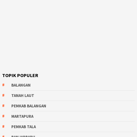
TOPIK POPULER
BALANGAN
TANAH LAUT
PEMKAB BALANGAN
MARTAPURA
PEMKAB TALA