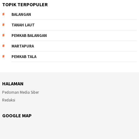
TOPIK TERPOPULER
BALANGAN
TANAH LAUT
PEMKAB BALANGAN
MARTAPURA
PEMKAB TALA
HALAMAN
Pedoman Media Siber
Redaksi
GOOGLE MAP