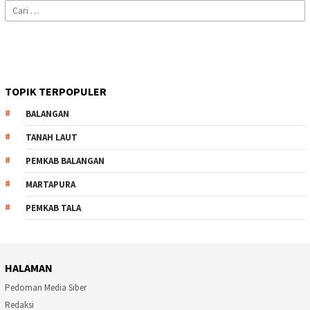
Cari
untuk:
TOPIK TERPOPULER
BALANGAN
TANAH LAUT
PEMKAB BALANGAN
MARTAPURA
PEMKAB TALA
HALAMAN
Pedoman Media Siber
Redaksi