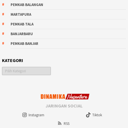
PEMKAB BALANGAN
MARTAPURA
PEMKAB TALA
BANJARBARU
PEMKAB BANJAR
KATEGORI
Kategori
JARINGAN SOCIAL
Instagram
Tiktok
RSS