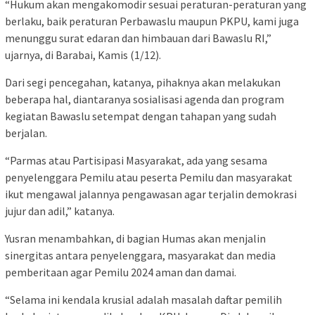
“Hukum akan mengakomodir sesuai peraturan-peraturan yang
berlaku, baik peraturan Perbawaslu maupun PKPU, kami juga
menunggu surat edaran dan himbauan dari Bawaslu RI,”
ujarnya, di Barabai, Kamis (1/12).
Dari segi pencegahan, katanya, pihaknya akan melakukan
beberapa hal, diantaranya sosialisasi agenda dan program
kegiatan Bawaslu setempat dengan tahapan yang sudah
berjalan.
“Parmas atau Partisipasi Masyarakat, ada yang sesama
penyelenggara Pemilu atau peserta Pemilu dan masyarakat
ikut mengawal jalannya pengawasan agar terjalin demokrasi
jujur dan adil,” katanya.
Yusran menambahkan, di bagian Humas akan menjalin
sinergitas antara penyelenggara, masyarakat dan media
pemberitaan agar Pemilu 2024 aman dan damai.
“Selama ini kendala krusial adalah masalah daftar pemilih