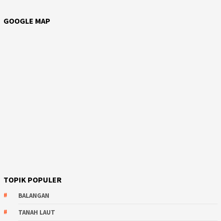
GOOGLE MAP
TOPIK POPULER
BALANGAN
TANAH LAUT