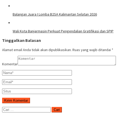
Balangan Juara I Lomba B2SA Kalimantan Selatan 2026
Wali Kota Banjarmasin Perkuat Pengendalian Gratifikasi dan SPIP
Tinggalkan Balasan
Alamat email Anda tidak akan dipublikasikan.
Ruas yang wajib ditandai
*
Komentar
Cari
untuk: