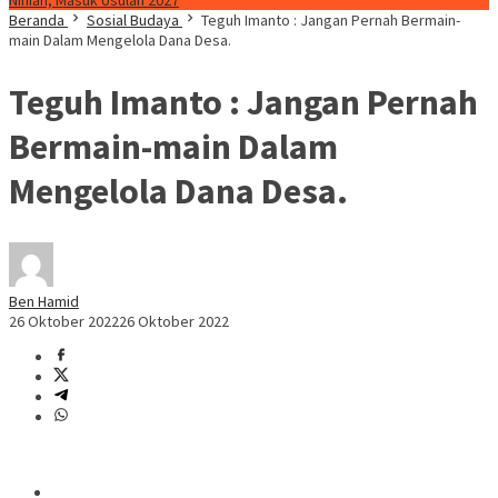
Ninian, Masuk Usulan 2027
Beranda
Sosial Budaya
Teguh Imanto : Jangan Pernah Bermain-
main Dalam Mengelola Dana Desa.
Teguh Imanto : Jangan Pernah
Bermain-main Dalam
Mengelola Dana Desa.
Ben Hamid
26 Oktober 2022
26 Oktober 2022