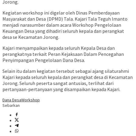
Jorong.
Kegiatan workshop ini digelar oleh Dinas Pemberdayaan
Masyarakat dan Desa (DPMD) Tala. Kajari Tala Teguh Imanto
menjadi narasumber dalam acara Workshop Pengelolaan
Keuangan Desa yang dihadiri seluruh kepala dan perangkat
desa se Kecamatan Jorong.
Kajari menyampaikan kepada seluruh Kepala Desa dan
perangkatnya terkait Peran Kejaksaan Dalam Pencegahan
Penyimpangan Pengelolaan Dana Desa.
Selain itu dalam kegiatan tersebut sebagai ajang silaturahmi
Kajari kepada seluruh kepala dan perangkat desa di Kecamatan
Jorong. Seluruh peserta sangat antusias, terlihat dari
pertanyaan-pertanyaan yang disampaikan kepada Kajari.
Dana Desa
Workshop
Sebarkan